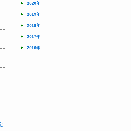
2020年
2019年
2018年
2017年
2016年
ー
定