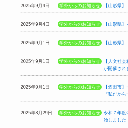
2025年9月4日
学外からのお知らせ
【山形県】
2025年9月4日
学外からのお知らせ
【山形県】
2025年9月1日
学外からのお知らせ
【山形県】「
2025年9月1日
学外からのお知らせ
【人文社会
が開催され
2025年9月1日
学外からのお知らせ
【酒田市】
『私だから
2025年8月29日
学外からのお知らせ
令和７年度
始しました