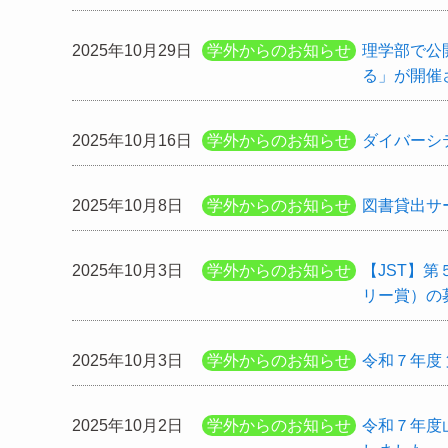
2025年10月29日
学外からのお知らせ
理学部で公
る」が開催さ
2025年10月16日
学外からのお知らせ
ダイバーシ
2025年10月8日
学外からのお知らせ
図書貸出サ
2025年10月3日
学外からのお知らせ
【JST】
リー賞）の
2025年10月3日
学外からのお知らせ
令和７年度 
2025年10月2日
学外からのお知らせ
令和７年度