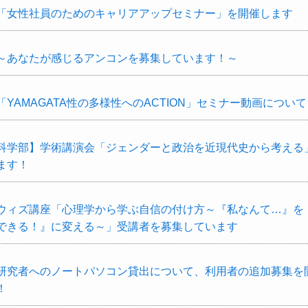
「女性社員のためのキャリアアップセミナー」を開催します
～あなたが感じるアンコンを募集しています！～
YAMAGATA性の多様性へのACTION」セミナー動画について
科学部】学術講演会「ジェンダーと政治を近現代史から考える
ます！
ウィズ講座「心理学から学ぶ自信の付け方～『私なんて…』を
できる！』に変える～」受講者を募集しています
研究者へのノートパソコン貸出について、利用者の追加募集を
！