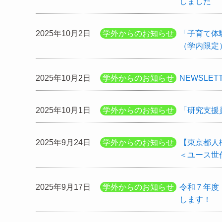
しました
2025年10月2日
学外からのお知らせ
「子育て体
（学内限定
2025年10月2日
学外からのお知らせ
NEWSLET
2025年10月1日
学外からのお知らせ
「研究支援
2025年9月24日
学外からのお知らせ
【東京都人
＜ユース世
2025年9月17日
学外からのお知らせ
令和７年度
します！