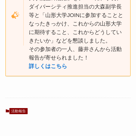
ダイバーシティ推進担当の大森副学長
等と「山形大学JOINに参加することと
なったきっかけ、これからの山形大学
に期待すること、これからどうしてい
きたいか」などを懇談しました。
その参加者の一人、藤井さんから活動
報告が寄せられました！
詳しくはこちら
活動報告