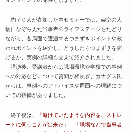
約７０人が参加した本セミナーでは、架空の人
物になぞらえた当事者のライフステージをたどり
ながら、各局面で遭遇するつまずきポイントや救
われポイントを紹介し、どうしたらつまずきを防
げるか、実例の詳細も交えて紹介されました。
講演後、受講者からは職場環境や学校での事例
への対応などについて質問が相次ぎ、カナグス氏
からは、事例へのアドバイスや周囲への理解につ
いての指摘がありました。
終了後は、
「避けていたような内容を、ストレ
ートに伺うことが出来た」 「職場などで当事者