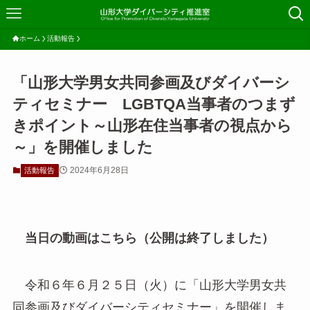
ホーム
活動報告
「山形大学男女共同参画及びダイバーシ
ティセミナー LGBTQA当事者のつまず
きポイント～山形在住当事者の視点から
～」を開催しました
2024年6月28日
活動報告
当日の動画はこちら（公開は終了しました）
令和６年６月２５日（火）に「山形大学男女共
同参画及びダイバーシティセミナー」を開催しま