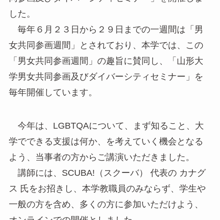
した。
毎年６月２３日から２９日までの一週間は「男
女共同参画週間」とされており、本学では、この
「男女共同参画週間」の趣旨に賛同し、「山形大
学男女共同参画及びダイバーシティセミナー」を
毎年開催しています。
今年は、LGBTQAについて、まず知ること、大
学でできる支援は何か、を考えていく機会となる
よう、当事者の方からご講演いただきました。
講師には、SCUBA!（スクーバ） 代表の カナグ
ス 氏をお招きし、本学教職員のみならず、学生や
一般の方を含め、多くの方に参加いただけよう、
オンラインでの開催としました。