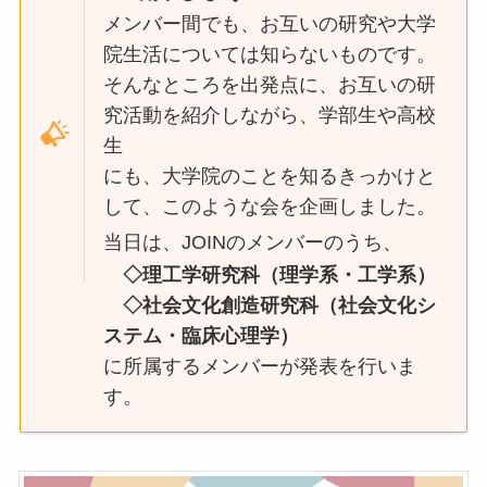
メンバー間でも、お互いの研究や大学
院生活については知らないものです。
そんなところを出発点に、お互いの研
究活動を紹介しながら、学部生や高校
生
にも、大学院のことを知るきっかけと
して、このような会を企画しました。
当日は、JOINのメンバーのうち、
◇
理工学研究科（理学系・工学系）
◇社会文化創造研究科（社会文化シ
ステム・臨床心理学）
に所属するメンバーが発表を行いま
す。