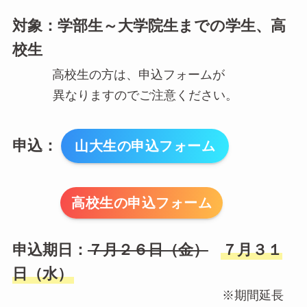
対象：学部生～大学院生までの学生、高
校生
高校生の方は、申込フォームが
異なりますのでご注意ください。
申込：
山大生の申込フォーム
高校生の申込フォーム
申込期日：
７月２６日（金）
７月３１
日（水）
※期間延長