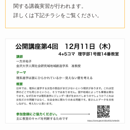
関する講義実習が行われます。
詳しくは下記チラシをご覧ください。