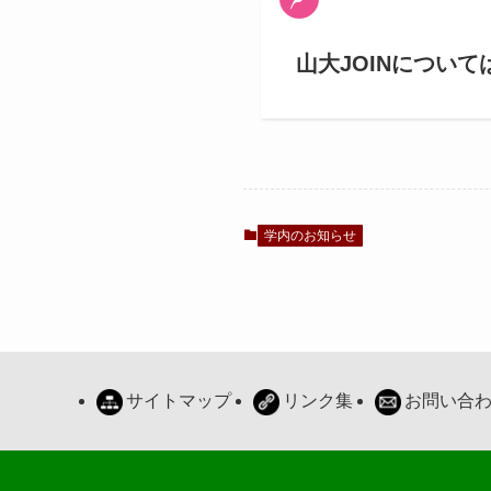
山大JOINについて
学内のお知らせ
サイトマップ
リンク集
お問い合