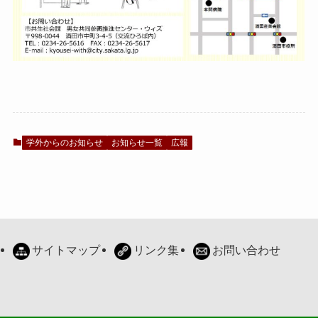
学外からのお知らせ
お知らせ一覧
広報
サイトマップ
リンク集
お問い合わせ