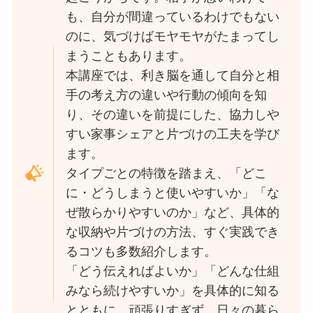
も、自分が間違っているわけでもない
のに、気づけばモヤモヤがたまってし
まうこともあります。
本講座では、利き脳を通して自分と相
手の考え方の違いや行動の傾向を知
り、その違いを前提にした、協力しや
すい家事シェアと片づけの工夫を学び
ます。
タイプごとの特徴を踏まえ、「どこ
に・どうしまうと使いやすいか」「な
ぜ散らかりやすいのか」など、具体的
な収納や片づけの方法、すぐ実践でき
るコツも多数紹介します。
「どう伝えればよいか」「どんな仕組
みなら続けやすいか」を具体的に知る
とともに、頑張りすぎず、日々の暮ら