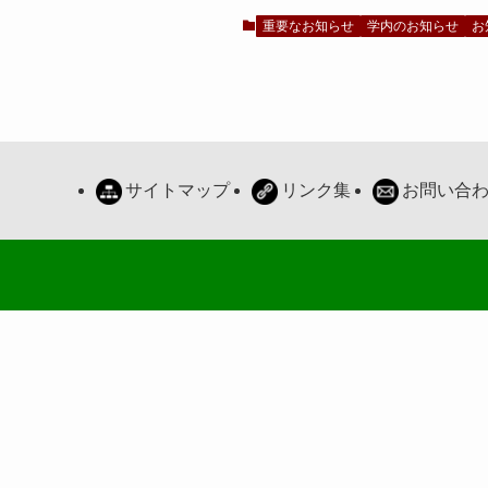
重要なお知らせ
学内のお知らせ
お
サイトマップ
リンク集
お問い合