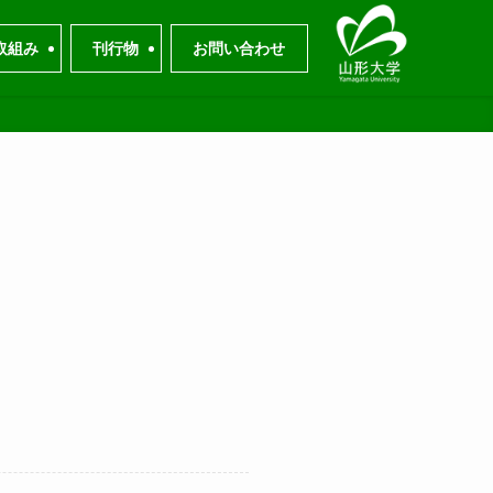
取組み
刊行物
お問い合わせ