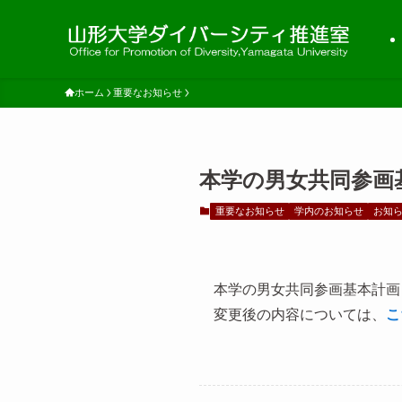
ホーム
重要なお知らせ
本学の男女共同参画
重要なお知らせ
学内のお知らせ
お知
本学の男女共同参画基本計画
変更後の内容については、
こ