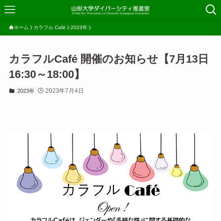
ホーム
カラフル Café
2023年
カラフルCafé 開催のお知らせ【7月13日
16:30～18:00】
2023年7月4日
2023年