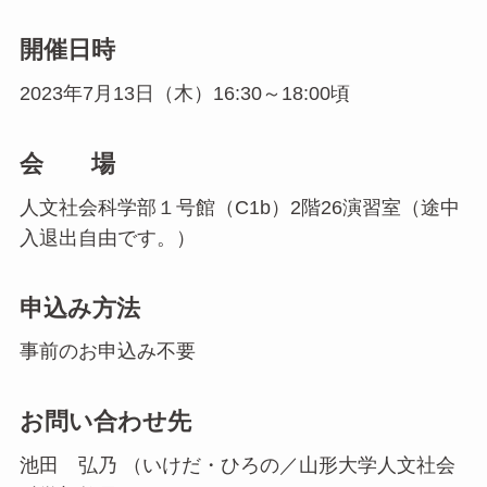
開催日時
2023年7月13日（木）16:30～18:00頃
会 場
人文社会科学部１号館（C1b）2階26演習室（途中
入退出自由です。）
申込み方法
事前のお申込み不要
お問い合わせ先
池田 弘乃 （いけだ・ひろの／山形大学人文社会