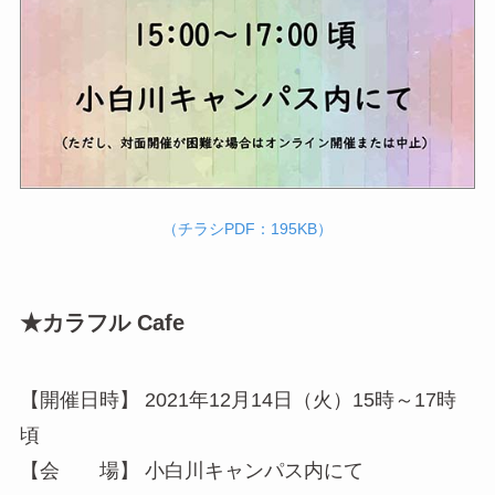
（チラシPDF：195KB）
★カラフル Cafe
【開催日時】 2021年12月14日（火）15時～17時
頃
【会 場】 小白川キャンパス内にて