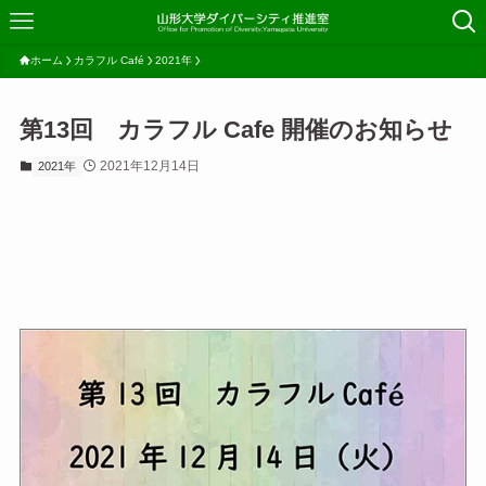
ホーム
カラフル Café
2021年
第13回 カラフル Cafe 開催のお知らせ
2021年12月14日
2021年