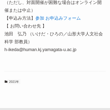
（ただし、対面開催が困難な場合はオンライン開
催または中止）
【申込み方法】
参加 お申込みフォーム
【 お問い合わせ先 】
池田 弘乃 （いけだ・ひろの／山形大学人文社会
科学 部教員）
h-ikeda@human.kj.yamagata-u.ac.jp
2021年