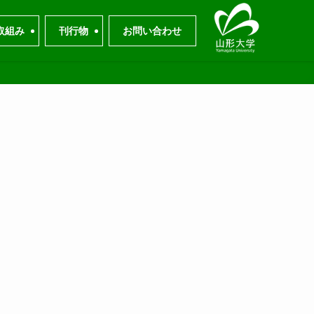
取組み
刊行物
お問い合わせ