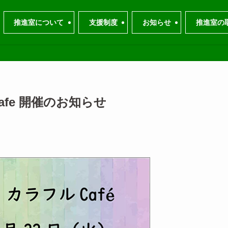
推進室について
支援制度
お知らせ
推進室の
afe 開催のお知らせ