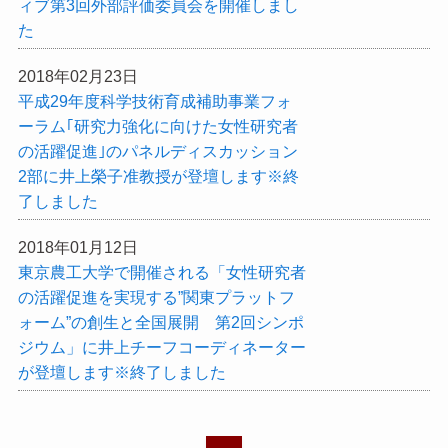
ィブ第3回外部評価委員会を開催しまし
た
2018年02月23日
平成29年度科学技術育成補助事業フォ
ーラム｢研究力強化に向けた女性研究者
の活躍促進｣のパネルディスカッション
2部に井上榮子准教授が登壇します※終
了しました
2018年01月12日
東京農工大学で開催される「女性研究者
の活躍促進を実現する”関東プラットフ
ォーム”の創生と全国展開 第2回シンポ
ジウム」に井上チーフコーディネーター
が登壇します※終了しました