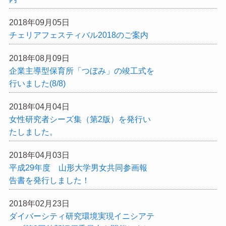
2018年09月05日
チェリアフェスティバル2018のご案内
2018年08月09日
企業主導型保育所「つぼみ」の竣工式を
行いました(8/8)
2018年04月04日
女性研究者シーズ集（第2版）を発行い
たしました。
2018年04月03日
平成29年度 山形大学男女共同参画報
告書を発行しました！
2018年02月23日
ダイバーシティ研究環境実現イニシアテ