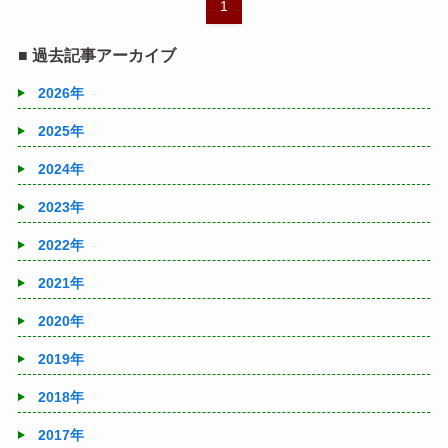
1
■ 過去記事アーカイブ
2026年
2025年
2024年
2023年
2022年
2021年
2020年
2019年
2018年
2017年