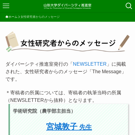
ホーム
女性研究者からのメッセージ
ダイバーシティ推進室発行の「
NEWSLETTER
」に掲載
された、女性研究者からのメッセージ「The Message」
です。
＊寄稿者の所属については、寄稿者の執筆当時の所属
（NEWSLETTERから抜粋）となります。
学術研究院（農学部主担当）
宮城敦子
先生